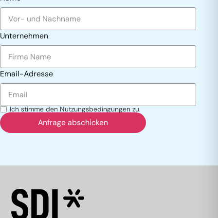
Unternehmen
Email-Adresse
Ich stimme den
Nutzungsbedingungen
zu.