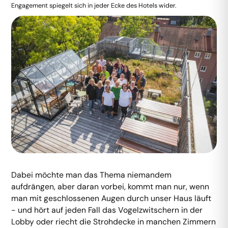
Engagement spiegelt sich in jeder Ecke des Hotels wider.
Dabei
möchte man das Thema niemandem
aufdrängen, aber daran vorbei, kommt man nur, wenn
man mit geschlossenen Augen durch unser Haus läuft
- und hört auf jeden Fall das Vogelzwitschern in der
Lobby oder riecht die Strohdecke in manchen Zimmern