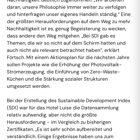
daran, unsere Philosophie immer weiter zu verfolgen
und hinterfragen unser eigenes Handeln ständig.“ Eine
der größten Herausforderungen auf dem Weg zu mehr
Nachhaltigkeit ist es, genug Begeisterung zu wecken,
dass andere den Weg mitgehen. „Bei SDI gab es
Themen, die wir so nicht auf dem Schirm hatten und
auch nicht als relevant betrachtet haben“, erklärt
Förtsch. Mit einem Aktionsplan für die nächsten Jahre
sollen Projekte wie die Erhöhung der Photovoltaik-
Stromerzeugung, die Einführung von Zero-Waste-
Küchen und die Stärkung sozialer Strukturen
umgesetzt werden.
Bei der Erstellung des Sustainable Development Index
(SDI) war für das Hotel Luise die Datensammlung
relativ aufwendig, aber nicht die größte
Herausforderung - im Vergleich zu bisherigen
Zertifikaten. „Es ist sehr schön aufbereitet und
verständlich. Einige Ergebnisse haben uns zum