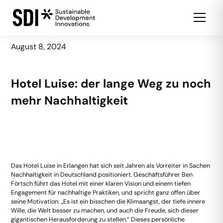
August 8, 2024
Hotel Luise: der lange Weg zu noch
mehr Nachhaltigkeit
Das Hotel Luise in Erlangen hat sich seit Jahren als Vorreiter in Sachen
Nachhaltigkeit in Deutschland positioniert. Geschäftsführer Ben
Förtsch führt das Hotel mit einer klaren Vision und einem tiefen
Engagement für nachhaltige Praktiken, und spricht ganz offen über
seine Motivation: „Es ist ein bisschen die Klimaangst, der tiefe innere
Wille, die Welt besser zu machen, und auch die Freude, sich dieser
gigantischen Herausforderung zu stellen.“ Dieses persönliche