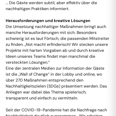
... Die Gäste werden subtil, aber effektiv über die
nachhaltigen Praktiken informiert.
Herausforderungen und kreative Lösungen
Die Umsetzung nachhaltiger Maßnahmen bringt auch
manche Herausforderungen mit sich. Besonders
schwierig ist es laut Förtsch, die passenden Mitstreiter
zu finden. „Not macht erfinderisch! Wir stecken unsere
Projekte mit harten Vorgaben ab und durch kreative
Ideen unseres Teams findet man manchmal die
versteckten Lösungen.“
Eine der zentralen Medien zur Information der Gäste
ist die „Wall of Change“ in der Lobby und online, wo
über 270 Maßnahmen entsprechend den
Nachhaltigkeitszielen (SDGs) präsentiert werden. Das
Anliegen war dabei das Thema spielerisch,
transparent und einfach zu vermitteln.
Seit der COVID-19-Pandemie hat die Nachfrage nach
Nachhaltigkeit deutlich zugenommen. „Wir arbeiten