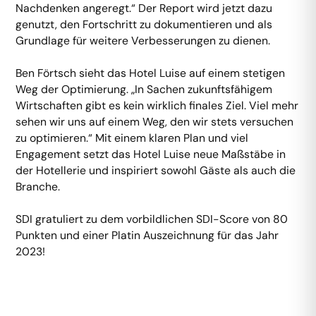
Nachdenken angeregt.“ Der Report wird jetzt dazu
genutzt, den Fortschritt zu dokumentieren und als
Grundlage für weitere Verbesserungen zu dienen.
Ben Förtsch sieht das Hotel Luise auf einem stetigen
Weg der Optimierung. „In Sachen zukunftsfähigem
Wirtschaften gibt es kein wirklich finales Ziel. Viel mehr
sehen wir uns auf einem Weg, den wir stets versuchen
zu optimieren.“ Mit einem klaren Plan und viel
Engagement setzt das Hotel Luise neue Maßstäbe in
der Hotellerie und inspiriert sowohl Gäste als auch die
Branche.
SDI gratuliert zu dem vorbildlichen SDI-Score von 80
Punkten und einer Platin Auszeichnung für das Jahr
2023!