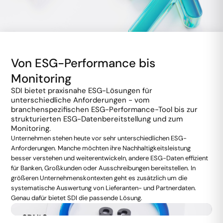
Von ESG-Performance bis
Monitoring
SDI bietet praxisnahe ESG-Lösungen für
unterschiedliche Anforderungen - vom
branchenspezifischen ESG-Performance-Tool bis zur
strukturierten ESG-Datenbereitstellung und zum
Monitoring.
Unternehmen stehen heute vor sehr unterschiedlichen ESG-
Anforderungen. Manche möchten ihre Nachhaltigkeitsleistung
besser verstehen und weiterentwickeln, andere ESG-Daten effizient
für Banken, Großkunden oder Ausschreibungen bereitstellen. In
größeren Unternehmenskontexten geht es zusätzlich um die
systematische Auswertung von Lieferanten- und Partnerdaten.
Genau dafür bietet SDI die passende Lösung.