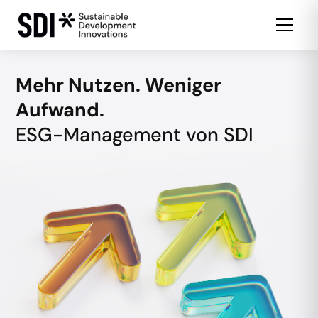
Mehr Nutzen. Weniger
Aufwand.
ESG-Management von SDI