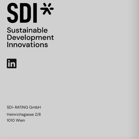
SDI-RATING GmbH
Heinrichsgasse 2/8
1010 Wien