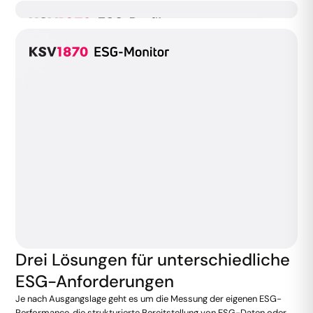
Drei Lösungen für unterschiedliche
ESG-Anforderungen
Je nach Ausgangslage geht es um die Messung der eigenen ESG-
Performance, die strukturierte Bereitstellung von ESG-Daten oder